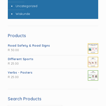
Uncategorized
Wiskunde
Products
Road Safety & Road Signs
R
30.00
Different Sports
R
25.00
Verbs - Posters
R
25.00
Search Products