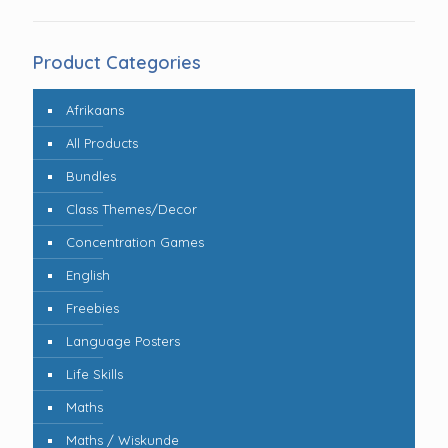
Product Categories
Afrikaans
All Products
Bundles
Class Themes/Decor
Concentration Games
English
Freebies
Language Posters
Life Skills
Maths
Maths / Wiskunde