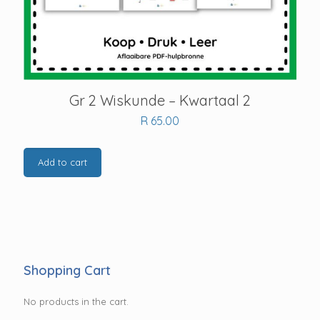
Gr 2 Wiskunde – Kwartaal 2
R
65.00
Add to cart
Shopping Cart
No products in the cart.