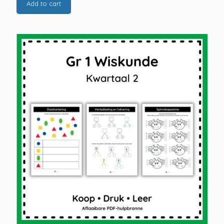
Add to cart