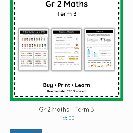
Gr 2 Maths – Term 3
R
65.00